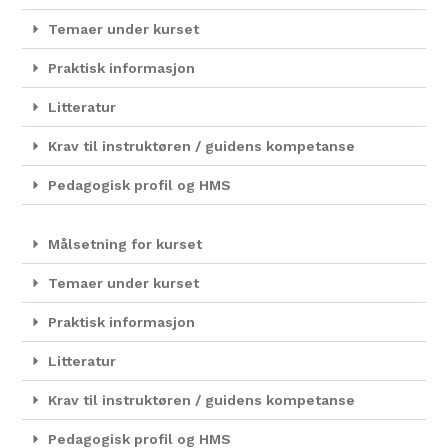
Temaer under kurset
Praktisk informasjon
Litteratur
Krav til instruktøren / guidens kompetanse
Pedagogisk profil og HMS
Målsetning for kurset
Temaer under kurset
Praktisk informasjon
Litteratur
Krav til instruktøren / guidens kompetanse
Pedagogisk profil og HMS