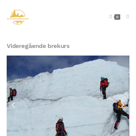
0
Videregående brekurs